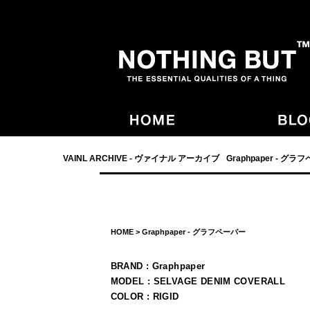
- NOTHING BUT,宮崎,VAINL ARCHIVE,ヴァイナルアーカイブ,Graphpaper
VAINL ARCHIVE - ヴァイナル アーカイブ
Graphpaper - グラ
HOME
>
Graphpaper - グラフペーパー
BRAND : Graphpaper
MODEL : SELVAGE DENIM COVERALL
COLOR : RIGID