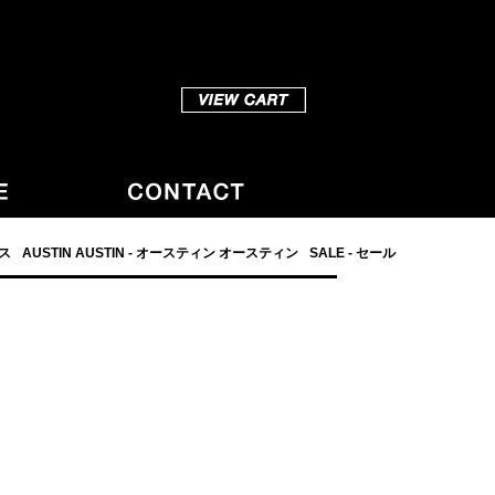
ダス
AUSTIN AUSTIN - オースティン オースティン
SALE - セール