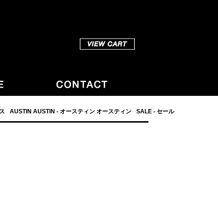
ダス
AUSTIN AUSTIN - オースティン オースティン
SALE - セール