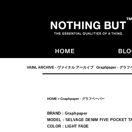
- NOTHING BUT,宮崎,VAINL ARCHIVE,ヴァイナルアーカイブ,Graphpaper
VAINL ARCHIVE - ヴァイナル アーカイブ
Graphpaper - グラ
HOME
>
Graphpaper - グラフペーパー
BRAND : Graphpaper
MODEL : SELVAGE DENIM FIVE POCKET 
COLOR : LIGHT FADE