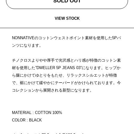
SOLD OUT
VIEW STOCK
NONNATIVEのコットンウェストポイント素材を使用した5Pパ
ンツになります。
チノクロスよりやや厚手で光沢感とハリ感が特徴のコットン素
材を使用した”DWELLER 5P JEANS 03”になります。ヒップか
ら腿にかけてゆとりをもたせ、リラックスシルエットが特徴
で、裾にかけて緩やかにテーパードがかけられております。今
コレクションから展開される新型になります。
MATERIAL : COTTON 100%
COLOR : BLACK