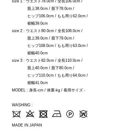
size 1 : ウエスト78.0cm / 全長106.0cm /
股上38.0cm / 股下78.0cm /
ヒップ106.0cm / もも周り62.0cm /
裾幅39.0cm
size 2 : ウエスト80.0cm / 全長108.0cm /
股上39.0cm / 股下79.0cm /
ヒップ108.0cm / もも周り63.0cm /
裾幅40.0cm
size 3 : ウエスト82.0cm / 全長110.0cm /
股上40.0cm / 股下80.0cm /
ヒップ110.0cm / もも周り64.0cm /
裾幅41.0cm
MODEL : 身長-cm / 体重-kg / 着用サイズ -
WASHING :
MADE IN JAPAN