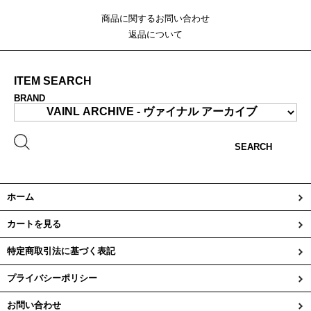
商品に関するお問い合わせ
返品について
ITEM SEARCH
BRAND
SEARCH
ホーム
カートを見る
特定商取引法に基づく表記
プライバシーポリシー
お問い合わせ