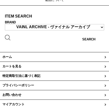
ITEM SEARCH
BRAND
SEARCH
ホーム
カートを見る
特定商取引法に基づく表記
プライバシーポリシー
お問い合わせ
マイアカウント