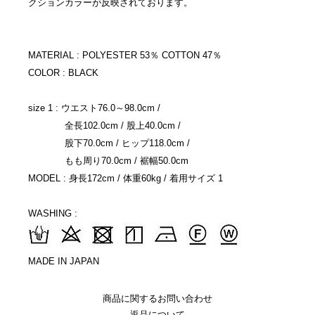
クションカラーが反映されております。
MATERIAL : POLYESTER 53％ COTTON 47％
COLOR : BLACK
size 1 : ウエスト76.0～98.0cm /
全長102.0cm / 股上40.0cm /
股下70.0cm / ヒップ118.0cm /
もも周り70.0cm / 裾幅50.0cm
MODEL : 身長172cm / 体重60kg / 着用サイズ 1
WASHING :
MADE IN JAPAN
商品に関するお問い合わせ
返品について