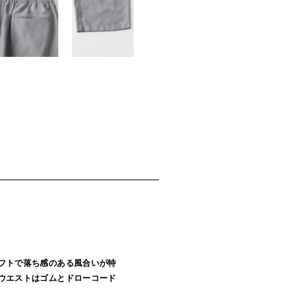
フトで落ち感のある風合いが特
ウエストはゴムとドローコード