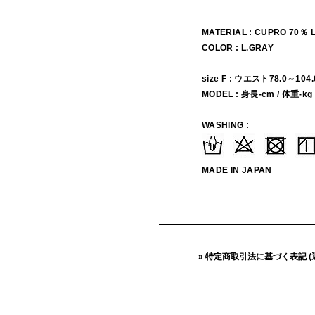
MATERIAL : CUPRO 70％ 
COLOR : L.GRAY
size F : ウエスト78.0～104
MODEL : 身長-cm / 体重-kg
WASHING :
MADE IN JAPAN
» 特定商取引法に基づく表記 (