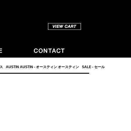
ダス
AUSTIN AUSTIN - オースティン オースティン
SALE - セール