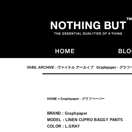
- NOTHING BUT,宮崎,VAINL ARCHIVE,ヴァイナルアーカイブ,Graphpaper
VAINL ARCHIVE - ヴァイナル アーカイブ
Graphpaper - グラ
HOME
>
Graphpaper - グラフペーパー
BRAND : Graphpaper
MODEL : LINEN CUPRO BAGGY PANTS
COLOR : L.GRAY