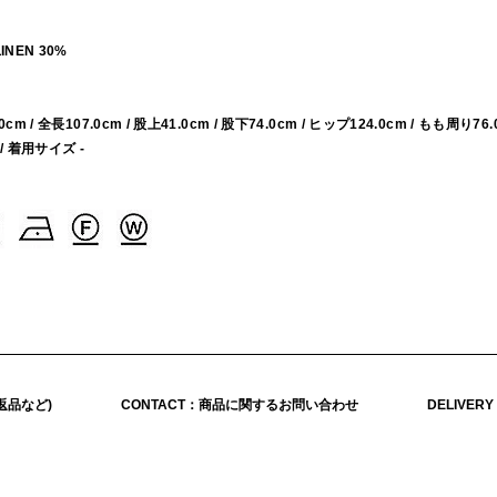
LINEN 30%
.0cm / 全長107.0cm / 股上41.0cm / 股下74.0cm / ヒップ124.0cm / もも周り76.
 / 着用サイズ -
返品など)
CONTACT：商品に関するお問い合わせ
DELIVER