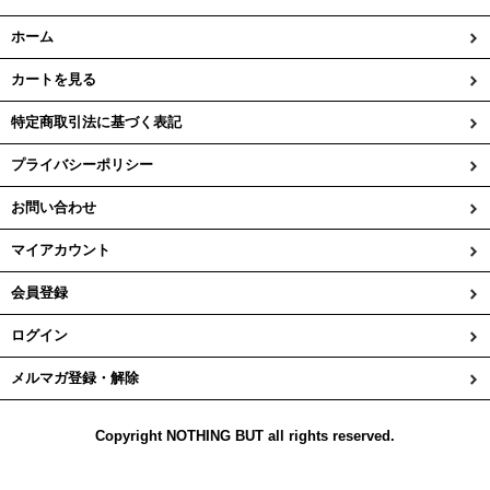
ホーム
カートを見る
特定商取引法に基づく表記
プライバシーポリシー
お問い合わせ
マイアカウント
会員登録
ログイン
メルマガ登録・解除
Copyright NOTHING BUT all rights reserved.