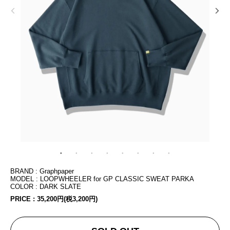
BRAND : Graphpaper
MODEL : LOOPWHEELER for GP CLASSIC SWEAT PARKA
COLOR : DARK SLATE
PRICE :
35,200円(税3,200円)