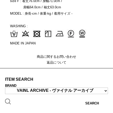
size F : 着丈76.0cm / 身幅71.0cm /
肩幅64.0cm / 袖丈63.0cm
MODEL : 身長-cm / 体重-kg / 着用サイズ -
WASHING :
MADE IN JAPAN
商品に関するお問い合わせ
返品について
ITEM SEARCH
BRAND
SEARCH