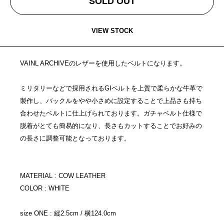
SOLD OUT
VIEW STOCK
VAINL ARCHIVEのレザーを使用したベルトになります。
ミリタリーなどで採用されるGIベルトを上質で柔らかな牛革で
製作し、バックルをやや小さめに設定することで上品さも持ち
合わせたベルトに仕上げられております。ガチャベルト仕様で
脱着がとても簡易的になり、長さもカットすることでお好みの
の長さに調整可能となっております。
MATERIAL : COW LEATHER
COLOR : WHITE
size ONE : 縦2.5cm / 横124.0cm