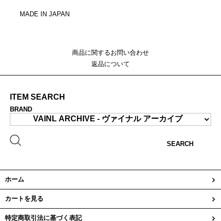
MADE IN JAPAN
商品に関するお問い合わせ
返品について
ITEM SEARCH
BRAND
SEARCH
ホーム
カートを見る
特定商取引法に基づく表記