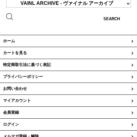
SEARCH
ホーム
カートを見る
特定商取引法に基づく表記
プライバシーポリシー
お問い合わせ
マイアカウント
会員登録
ログイン
メルマガ登録・解除