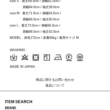
size S : 着丈69.0cm / 身幅62.0cm /
肩幅64.0cm / 袖丈58.0cm
size M : 着丈71.0cm / 身幅64.0cm /
肩幅66.0cm / 袖丈60.0cm
size L : 着丈73.0cm / 身幅66.0cm /
肩幅68.0cm / 袖丈62.0cm
MODEL : 身長172cm / 体重60kg / 着用サイズ M
WASHING :
MADE IN JAPAN
商品に関するお問い合わせ
返品について
ITEM SEARCH
BRAND