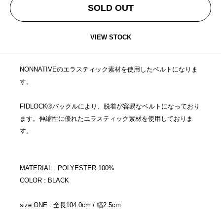
SOLD OUT
VIEW STOCK
NONNATIVEのエラスティック素材を使用したベルトになりま
す。
FIDLOCK®バックルにより、脱着が容易なベルトになっており
ます。伸縮性に優れたエラスティック素材を使用しておりま
す。
MATERIAL : POLYESTER 100%
COLOR : BLACK
size ONE : 全長104.0cm / 幅2.5cm