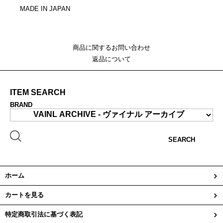
MADE IN JAPAN
商品に関するお問い合わせ
返品について
ITEM SEARCH
BRAND
SEARCH
ホーム
カートを見る
特定商取引法に基づく表記