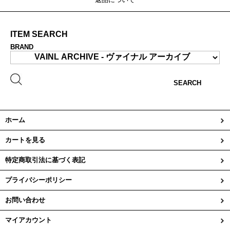
ITEM SEARCH
BRAND
SEARCH
ホーム
カートを見る
特定商取引法に基づく表記
プライバシーポリシー
お問い合わせ
マイアカウント