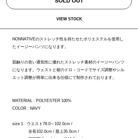
SOLD OUT
VIEW STOCK
NONNATIVEのストレッチ性を持たせたポリエステルを使用し
たイージーパンツになります。
肌触りの良い通気性に優れたストレッチ素材のイージーパンツ
になります。ウェストと裾のドロ－コードでサイズ調整やシル
エット調整が簡単に出来る仕様にて制作されております。
MATERIAL : POLYESTER 100%
COLOR : NAVY
size 1 : ウエスト78.0～102.0cm /
全長102.0cm / 股上35.0cm /