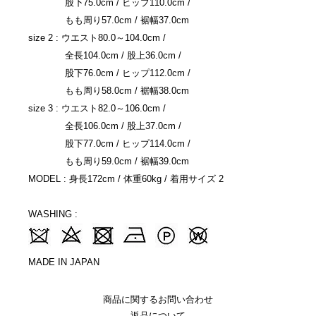
股下75.0cm / ヒップ110.0cm /
もも周り57.0cm / 裾幅37.0cm
size 2 : ウエスト80.0～104.0cm /
全長104.0cm / 股上36.0cm /
股下76.0cm / ヒップ112.0cm /
もも周り58.0cm / 裾幅38.0cm
size 3 : ウエスト82.0～106.0cm /
全長106.0cm / 股上37.0cm /
股下77.0cm / ヒップ114.0cm /
もも周り59.0cm / 裾幅39.0cm
MODEL : 身長172cm / 体重60kg / 着用サイズ 2
WASHING :
MADE IN JAPAN
商品に関するお問い合わせ
返品について