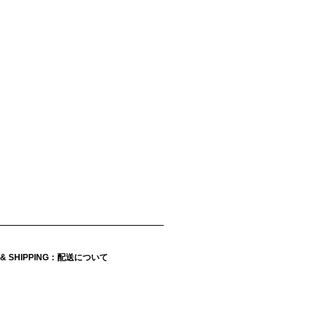
Y & SHIPPING：配送について