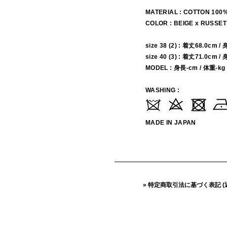
MATERIAL : COTTON 100
COLOR : BEIGE x RUSSET
size 38 (2) : 着丈68.0cm 
size 40 (3) : 着丈71.0cm 
MODEL : 身長-cm / 体重-kg
WASHING :
MADE IN JAPAN
» 特定商取引法に基づく表記 (