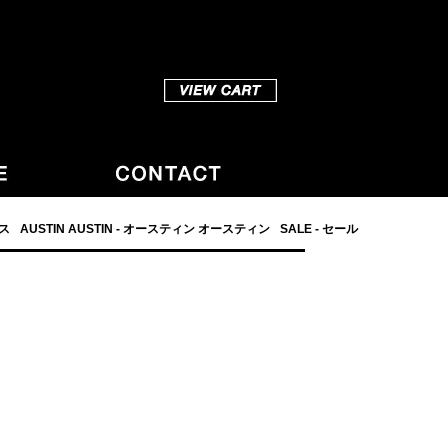
ダス
AUSTIN AUSTIN - オースティン オースティン
SALE - セール