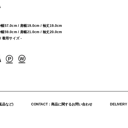
%
/ 身幅57.0cm / 肩幅19.0cm / 袖丈19.0cm
/ 身幅59.0cm / 肩幅21.0cm / 袖丈20.0cm
 / 着用サイズ -
返品など)
CONTACT：商品に関するお問い合わせ
DELIVER