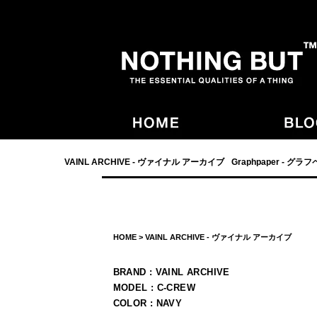
- NOTHING BUT,宮崎,VAINL ARCHIVE,ヴァイナルアーカイブ,Graphpaper
VAINL ARCHIVE - ヴァイナル アーカイブ
Graphpaper - グラ
HOME
>
VAINL ARCHIVE - ヴァイナル アーカイブ
BRAND : VAINL ARCHIVE
MODEL : C-CREW
COLOR : NAVY