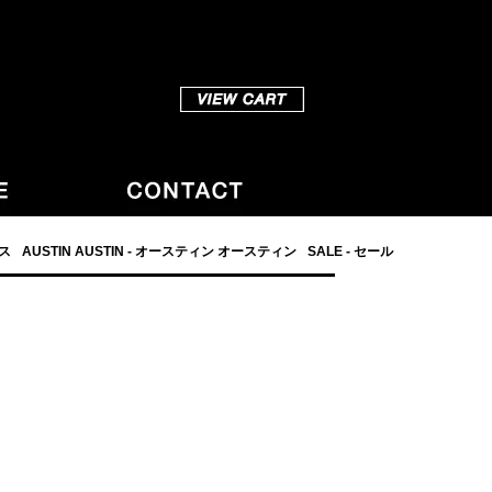
ダス
AUSTIN AUSTIN - オースティン オースティン
SALE - セール