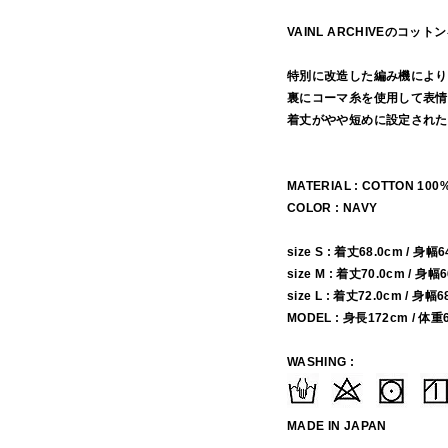
VAINL ARCHIVEの
特別に改造した編み機により
裏にコーマ糸を使用して表情
着丈がやや短めに設定された
MATERIAL : COTTON 100
COLOR : NAVY
size S : 着丈68.0cm / 身幅
size M : 着丈70.0cm / 身幅
size L : 着丈72.0cm / 身幅
MODEL : 身長172cm / 体重
WASHING :
MADE IN JAPAN