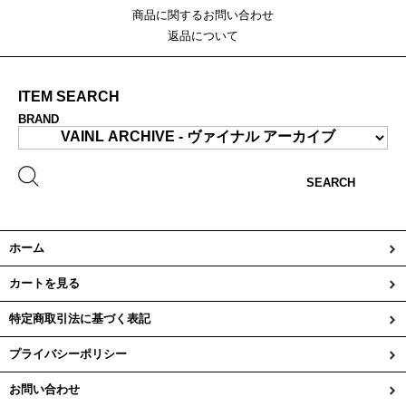
商品に関するお問い合わせ
返品について
ITEM SEARCH
BRAND
SEARCH
ホーム
カートを見る
特定商取引法に基づく表記
プライバシーポリシー
お問い合わせ