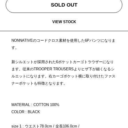
SOLD OUT
VIEW STOCK
NONNATIVEのコードクロス素材を使用した6Pパンツになりま
す。
新シルエットが採用された6ポケットカーゴトラウザーになり
ます。従来のTROOPER TROUSERSよりヒザ下が細くなるシ
ルエットになります。右カーゴポケット横に取り付けたファス
ナーポケットも特徴となります。
MATERIAL : COTTON 100%
COLOR : BLACK
size 1 : ウエスト78.0cm / 全長106.0cm /