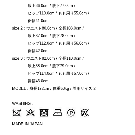
股上36.0cm / 股下77.0cm /
ヒップ110.0cm / もも周り55.0cm /
裾幅41.0cm
size 2 : ウエスト80.0cm / 全長108.0cm /
股上37.0cm / 股下78.0cm /
ヒップ112.0cm / もも周り56.0cm /
裾幅42.0cm
size 3 : ウエスト82.0cm / 全長110.0cm /
股上38.0cm / 股下79.0cm /
ヒップ114.0cm / もも周り57.0cm /
裾幅43.0cm
MODEL : 身長172cm / 体重60kg / 着用サイズ 2
WASHING :
MADE IN JAPAN