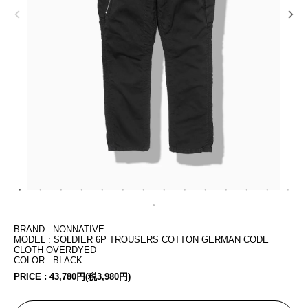
BRAND : NONNATIVE
MODEL : SOLDIER 6P TROUSERS COTTON GERMAN CODE
CLOTH OVERDYED
COLOR : BLACK
PRICE :
43,780円(税3,980円)