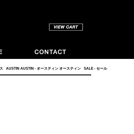
ダス
AUSTIN AUSTIN - オースティン オースティン
SALE - セール