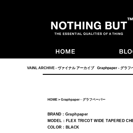
- NOTHING BUT,宮崎,VAINL ARCHIVE,ヴァイナルアーカイブ,Graphpaper
VAINL ARCHIVE - ヴァイナル アーカイブ
Graphpaper - グラ
HOME
>
Graphpaper - グラフペーパー
BRAND : Graphpaper
MODEL : FLEX TRICOT WIDE TAPERED CH
COLOR : BLACK