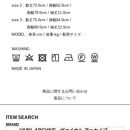
size 2 : 着丈73.0cm / 身幅62.0cm /
肩幅78.0cm / 袖丈11.0cm
size 3 : 着丈75.0cm / 身幅64.0cm /
肩幅80.0cm / 袖丈12.0cm
MODEL : 身長-cm / 体重-kg / 着用サイズ -
WASHING :
MADE IN JAPAN
商品に関するお問い合わせ
返品について
ITEM SEARCH
BRAND