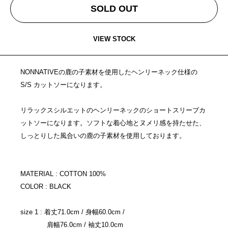
SOLD OUT
VIEW STOCK
NONNATIVEの鹿の子素材を使用したヘンリーネック仕様の
S/S カットソーになります。
リラックスシルエットのヘンリーネックのショートスリーブカ
ットソーになります。ソフトな着心地とヌメリ感を持たせた、
しっとりした風合いの鹿の子素材を使用しております。
MATERIAL : COTTON 100%
COLOR : BLACK
size 1 : 着丈71.0cm / 身幅60.0cm /
肩幅76.0cm / 袖丈10.0cm