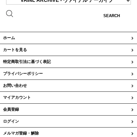
SEARCH
ホーム
カートを見る
特定商取引法に基づく表記
プライバシーポリシー
お問い合わせ
マイアカウント
会員登録
ログイン
メルマガ登録・解除