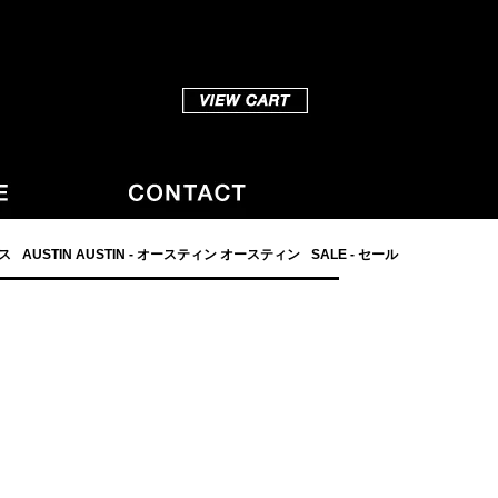
ダス
AUSTIN AUSTIN - オースティン オースティン
SALE - セール