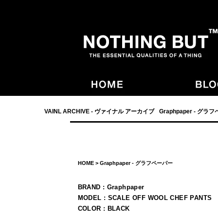
- NOTHING BUT,宮崎,VAINL ARCHIVE,ヴァイナルアーカイブ,Graphpaper
VAINL ARCHIVE - ヴァイナル アーカイブ
Graphpaper - グラ
HOME
>
Graphpaper - グラフペーパー
BRAND : Graphpaper
MODEL : SCALE OFF WOOL CHEF PANTS
COLOR : BLACK