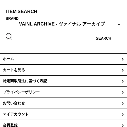
ITEM SEARCH
BRAND
SEARCH
ホーム
カートを見る
特定商取引法に基づく表記
プライバシーポリシー
お問い合わせ
マイアカウント
会員登録