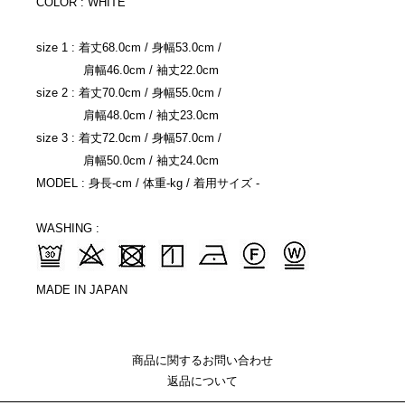
COLOR : WHITE
size 1 : 着丈68.0cm / 身幅53.0cm /
肩幅46.0cm / 袖丈22.0cm
size 2 : 着丈70.0cm / 身幅55.0cm /
肩幅48.0cm / 袖丈23.0cm
size 3 : 着丈72.0cm / 身幅57.0cm /
肩幅50.0cm / 袖丈24.0cm
MODEL : 身長-cm / 体重-kg / 着用サイズ -
WASHING :
MADE IN JAPAN
商品に関するお問い合わせ
返品について