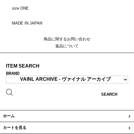
size ONE
MADE IN JAPAN
商品に関するお問い合わせ
返品について
ITEM SEARCH
BRAND
SEARCH
ホーム
カートを見る