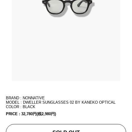
BRAND : NONNATIVE
MODEL : DWELLER SUNGLASSES 02 BY KANEKO OPTICAL
COLOR : BLACK
PRICE :
32,780円(税2,980円)