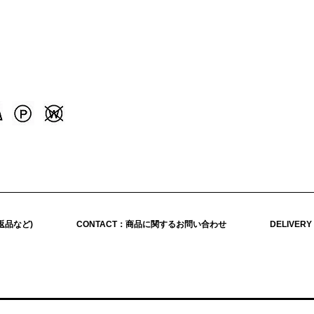
返品など)
CONTACT：商品に関するお問い合わせ
DELIVER