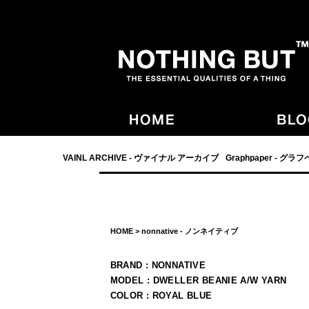
- NOTHING BUT,宮崎,VAINL ARCHIVE,ヴァイナルアーカイブ,Graphpaper
VAINL ARCHIVE - ヴァイナル アーカイブ
Graphpaper - グラ
HOME
>
nonnative - ノンネイティブ
BRAND : NONNATIVE
MODEL : DWELLER BEANIE A/W YARN
COLOR : ROYAL BLUE