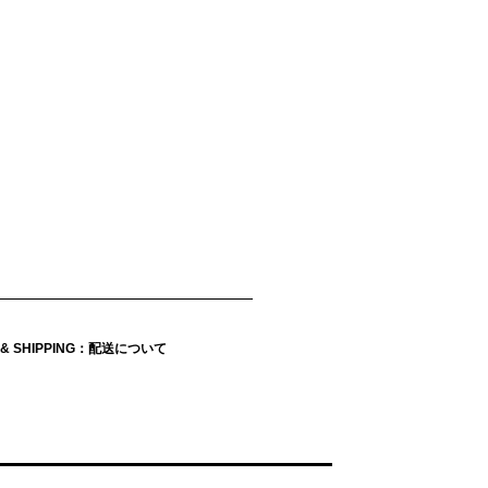
Y & SHIPPING：配送について