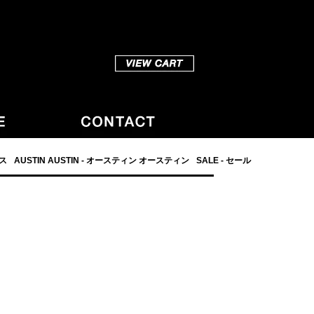
ダス
AUSTIN AUSTIN - オースティン オースティン
SALE - セール