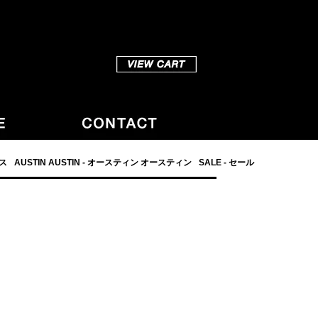
ダス
AUSTIN AUSTIN - オースティン オースティン
SALE - セール