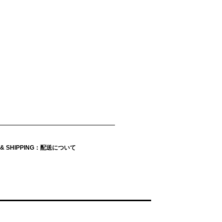
Y & SHIPPING：配送について