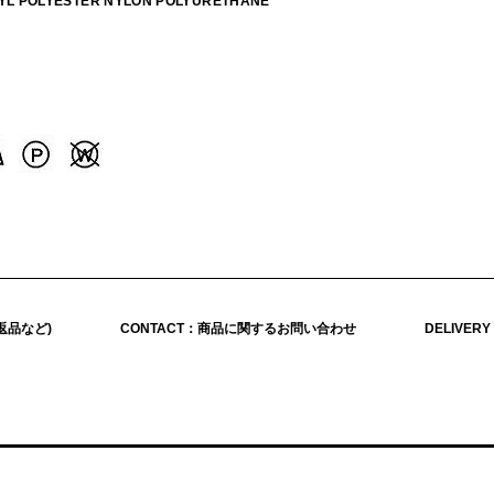
RYL POLYESTER NYLON POLYURETHANE
返品など)
CONTACT：商品に関するお問い合わせ
DELIVER