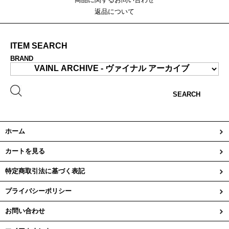
返品について
ITEM SEARCH
BRAND
SEARCH
ホーム
カートを見る
特定商取引法に基づく表記
プライバシーポリシー
お問い合わせ