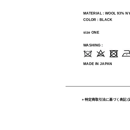
MATERIAL : WOOL 93% 
COLOR : BLACK
size ONE
WASHING :
MADE IN JAPAN
» 特定商取引法に基づく表記 (