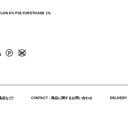
NYLON 6% POLYURETHANE 1%
返品など)
CONTACT：商品に関するお問い合わせ
DELIVER