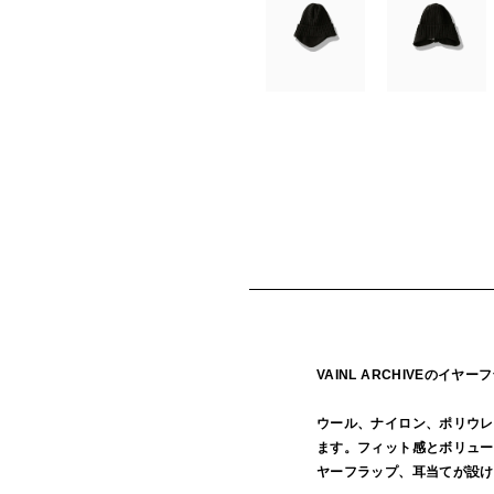
VAINL ARCHIVEのイ
ウール、ナイロン、ポリウレ
ます。フィット感とボリュー
ヤーフラップ、耳当てが設け