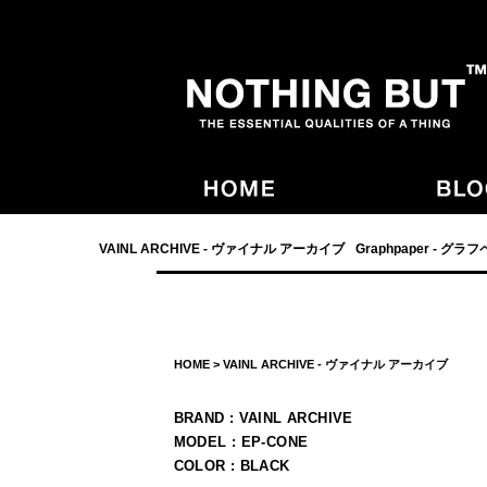
- NOTHING BUT,宮崎,VAINL ARCHIVE,ヴァイナルアーカイブ,Graphpaper
VAINL ARCHIVE - ヴァイナル アーカイブ
Graphpaper - グラ
HOME
>
VAINL ARCHIVE - ヴァイナル アーカイブ
BRAND : VAINL ARCHIVE
MODEL : EP-CONE
COLOR : BLACK