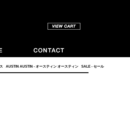
ダス
AUSTIN AUSTIN - オースティン オースティン
SALE - セール