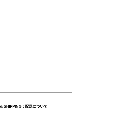
Y & SHIPPING：配送について