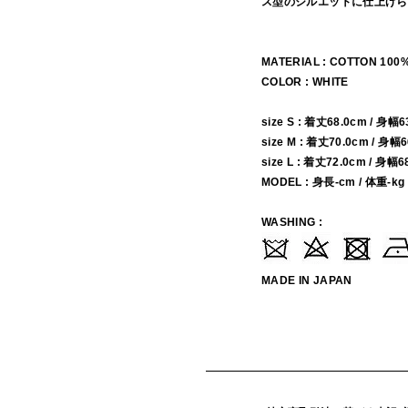
ス型のシルエットに仕上げら
MATERIAL : COTTON 100
COLOR : WHITE
size S : 着丈68.0cm / 身幅
size M : 着丈70.0cm / 身幅
size L : 着丈72.0cm / 身幅
MODEL : 身長-cm / 体重-kg
WASHING :
MADE IN JAPAN