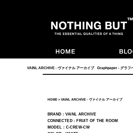
- NOTHING BUT,宮崎,VAINL ARCHIVE,ヴァイナルアーカイブ,Graphpaper
VAINL ARCHIVE - ヴァイナル アーカイブ
Graphpaper - グラ
HOME
>
VAINL ARCHIVE - ヴァイナル アーカイブ
BRAND : VAINL ARCHIVE
CONNECTED : FRUIT OF THE ROOM
MODEL : C-CREW-CW