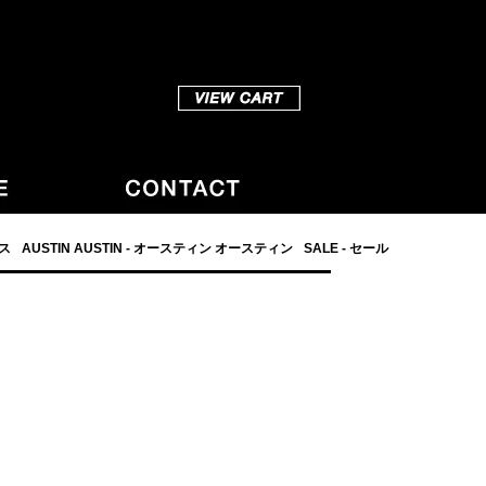
ダス
AUSTIN AUSTIN - オースティン オースティン
SALE - セール