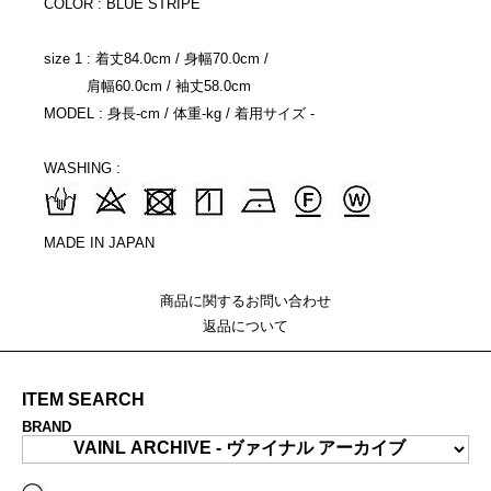
COLOR : BLUE STRIPE
size 1 : 着丈84.0cm / 身幅70.0cm /
肩幅60.0cm / 袖丈58.0cm
MODEL : 身長-cm / 体重-kg / 着用サイズ -
WASHING :
MADE IN JAPAN
商品に関するお問い合わせ
返品について
ITEM SEARCH
BRAND