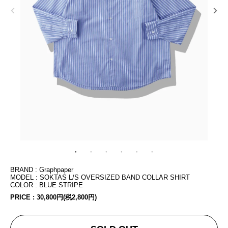
BRAND : Graphpaper
MODEL : SOKTAS L/S OVERSIZED BAND COLLAR SHIRT
COLOR : BLUE STRIPE
PRICE :
30,800円(税2,800円)