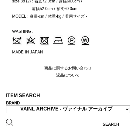
size 38 (2) : 着丈72.0cm / 身幅60.0cm /
肩幅52.0cm / 袖丈60.0cm
MODEL : 身長-cm / 体重-kg / 着用サイズ -
WASHING :
MADE IN JAPAN
商品に関するお問い合わせ
返品について
ITEM SEARCH
BRAND
SEARCH