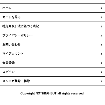
ホーム
カートを見る
特定商取引法に基づく表記
プライバシーポリシー
お問い合わせ
マイアカウント
会員登録
ログイン
メルマガ登録・解除
Copyright NOTHING BUT all rights reserved.