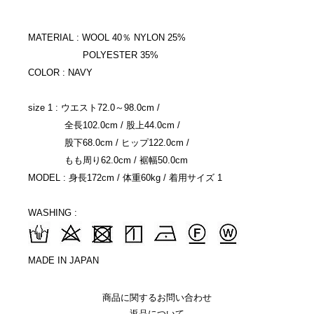
MATERIAL : WOOL 40％ NYLON 25%
POLYESTER 35%
COLOR : NAVY
size 1 : ウエスト72.0～98.0cm /
全長102.0cm / 股上44.0cm /
股下68.0cm / ヒップ122.0cm /
もも周り62.0cm / 裾幅50.0cm
MODEL : 身長172cm / 体重60kg / 着用サイズ 1
WASHING :
MADE IN JAPAN
商品に関するお問い合わせ
返品について