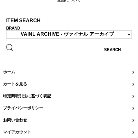
ITEM SEARCH
BRAND
SEARCH
ホーム
カートを見る
特定商取引法に基づく表記
プライバシーポリシー
お問い合わせ
マイアカウント