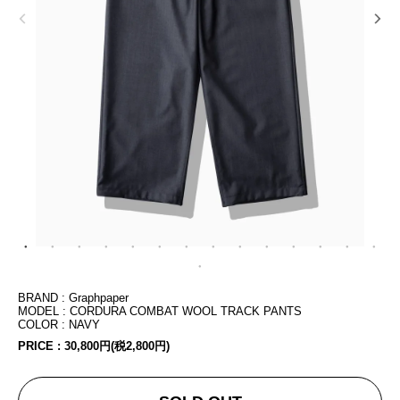
BRAND : Graphpaper
MODEL : CORDURA COMBAT WOOL TRACK PANTS
COLOR : NAVY
PRICE :
30,800円(税2,800円)