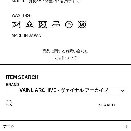
MODEL : 身長cm / 体重kg / 着用サイズ -
WASHING :
MADE IN JAPAN
商品に関するお問い合わせ
返品について
ITEM SEARCH
BRAND
SEARCH
ホーム