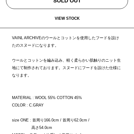
SOLD OUT
VIEW STOCK
VAINL ARCHIVEのウールとコットンを使用したフードを設け
たのスヌードになります。
ウールとコットンを編み込み、軽く柔らかい肌触りのニット生
地にて制作されております。スヌードにフードを設けた仕様に
なります。
MATERIAL : WOOL 55% COTTON 45%
COLOR : C.GRAY
size ONE : 首周り166.0cm / 首周り62.0cm /
高さ54.0cm