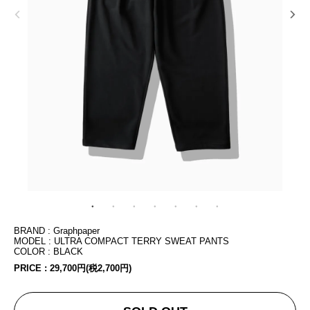
BRAND : Graphpaper
MODEL : ULTRA COMPACT TERRY SWEAT PANTS
COLOR : BLACK
PRICE :
29,700円(税2,700円)