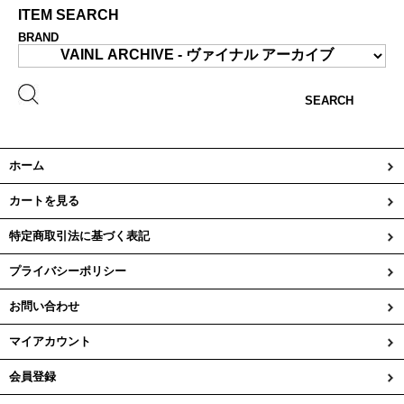
ITEM SEARCH
BRAND
SEARCH
ホーム
カートを見る
特定商取引法に基づく表記
プライバシーポリシー
お問い合わせ
マイアカウント
会員登録