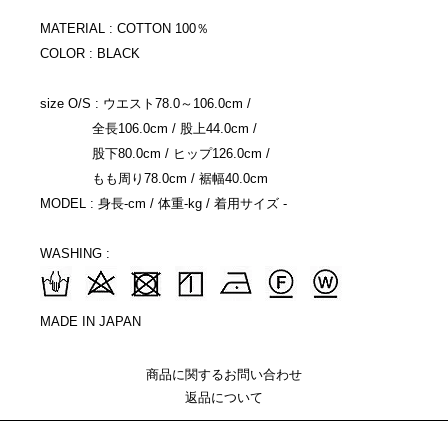
MATERIAL : COTTON 100％
COLOR : BLACK
size O/S : ウエスト78.0～106.0cm /
全長106.0cm / 股上44.0cm /
股下80.0cm / ヒップ126.0cm /
もも周り78.0cm / 裾幅40.0cm
MODEL : 身長-cm / 体重-kg / 着用サイズ -
WASHING :
MADE IN JAPAN
商品に関するお問い合わせ
返品について