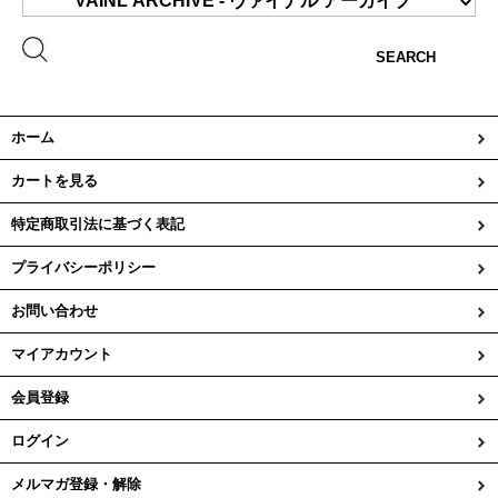
SEARCH
ホーム
カートを見る
特定商取引法に基づく表記
プライバシーポリシー
お問い合わせ
マイアカウント
会員登録
ログイン
メルマガ登録・解除