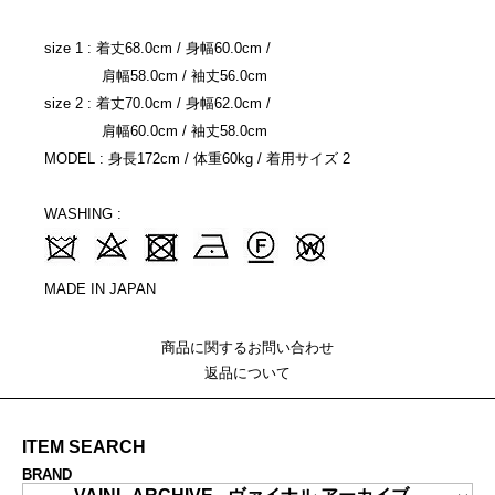
size 1 : 着丈68.0cm / 身幅60.0cm /
肩幅58.0cm / 袖丈56.0cm
size 2 : 着丈70.0cm / 身幅62.0cm /
肩幅60.0cm / 袖丈58.0cm
MODEL : 身長172cm / 体重60kg / 着用サイズ 2
WASHING :
MADE IN JAPAN
商品に関するお問い合わせ
返品について
ITEM SEARCH
BRAND