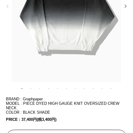
BRAND : Graphpaper
MODEL : PIECE DYED HIGH GAUGE KNIT OVERSIZED CREW
NECK
COLOR : BLACK SHADE
PRICE :
37,400円(税3,400円)