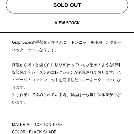
SOLD OUT
VIEW STOCK
Graphpaperの手染めが施されコットンニットを使用したクルー
ネックニットになります。
漆黒から段々と淡く白に移り変わっていく水墨画のような特殊
な染色で今シーズンのコレクションが表現されております。ハ
イゲージのコットンニットを使用したクルーネックニットにな
ります。
※手作業にて染められている為、製品は一枚毎に個体差がござ
います。
MATERIAL : COTTON 100%
COLOR : BLACK SHADE