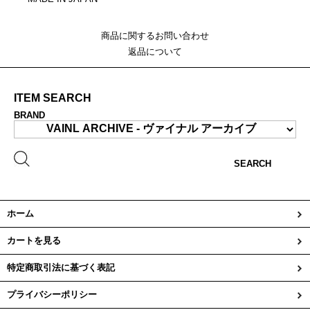
商品に関するお問い合わせ
返品について
ITEM SEARCH
BRAND
SEARCH
ホーム
カートを見る
特定商取引法に基づく表記
プライバシーポリシー