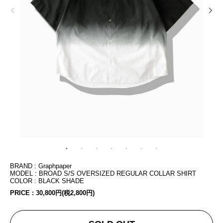
BRAND : Graphpaper
MODEL : BROAD S/S OVERSIZED REGULAR COLLAR SHIRT
COLOR : BLACK SHADE
PRICE :
30,800円(税2,800円)