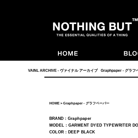
- NOTHING BUT,宮崎,VAINL ARCHIVE,ヴァイナルアーカイブ,Graphpaper
VAINL ARCHIVE - ヴァイナル アーカイブ
Graphpaper - グラ
HOME
>
Graphpaper - グラフペーパー
BRAND : Graphpaper
MODEL : GARMENT DYED TYPEWRITER D
COLOR : DEEP BLACK