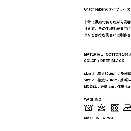
Graphpaperのタイプ
非常に繊細でありながら高密
ります。その生地を表裏共に
タリと独特な風合いに制作さ
MATERIAL : COTTON 100
COLOR : DEEP BLACK
size 1 : 着丈80.0cm / 身幅
size 2 : 着丈82.0cm / 身幅
MODEL : 身長-cm / 体重-kg
WASHING :
MADE IN JAPAN