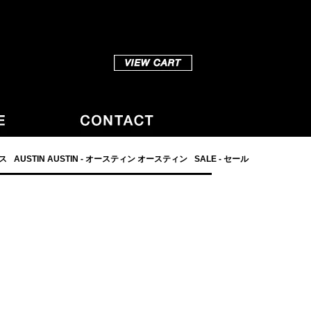
ダス
AUSTIN AUSTIN - オースティン オースティン
SALE - セール