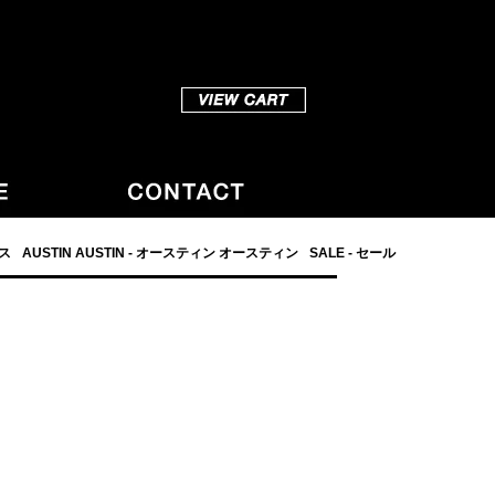
ダス
AUSTIN AUSTIN - オースティン オースティン
SALE - セール