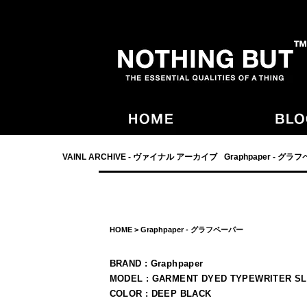
- NOTHING BUT,宮崎,VAINL ARCHIVE,ヴァイナルアーカイブ,Graphpaper
VAINL ARCHIVE - ヴァイナル アーカイブ
Graphpaper - グラ
HOME
>
Graphpaper - グラフペーパー
BRAND : Graphpaper
MODEL : GARMENT DYED TYPEWRITER S
COLOR : DEEP BLACK