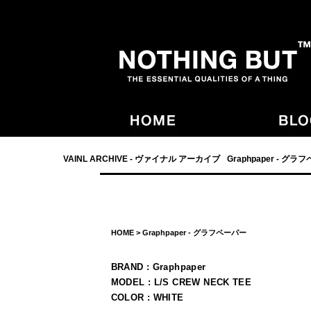
- NOTHING BUT,宮崎,VAINL ARCHIVE,ヴァイナルアーカイブ,Graphpaper
VAINL ARCHIVE - ヴァイナル アーカイブ
Graphpaper - グラ
HOME
>
Graphpaper - グラフペーパー
BRAND : Graphpaper
MODEL : L/S CREW NECK TEE
COLOR : WHITE