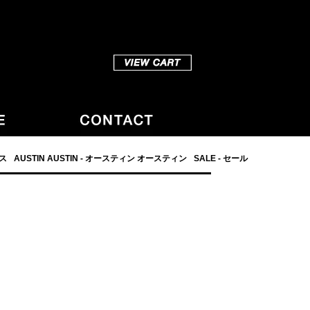
ダス
AUSTIN AUSTIN - オースティン オースティン
SALE - セール