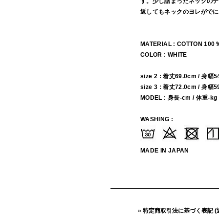
す。少し詰まったネックのデ
返してもネックのヨレがでに
MATERIAL : COTTON 100
COLOR : WHITE
size 2 : 着丈69.0cm / 身幅
size 3 : 着丈72.0cm / 身幅
MODEL : 身長-cm / 体重-kg
WASHING :
MADE IN JAPAN
» 特定商取引法に基づく表記 (