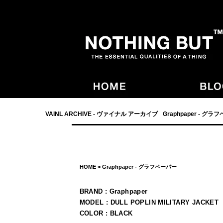
- NOTHING BUT,宮崎,VAINL ARCHIVE,ヴァイナルアーカイブ,Graphpaper
VAINL ARCHIVE - ヴァイナル アーカイブ
Graphpaper - グラ
HOME
>
Graphpaper - グラフペーパー
BRAND : Graphpaper
MODEL : DULL POPLIN MILITARY JACKET
COLOR : BLACK