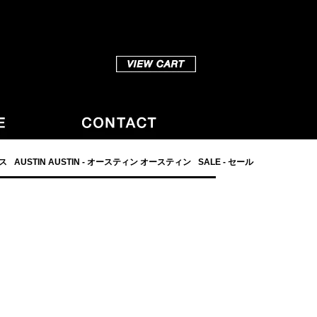
ダス
AUSTIN AUSTIN - オースティン オースティン
SALE - セール