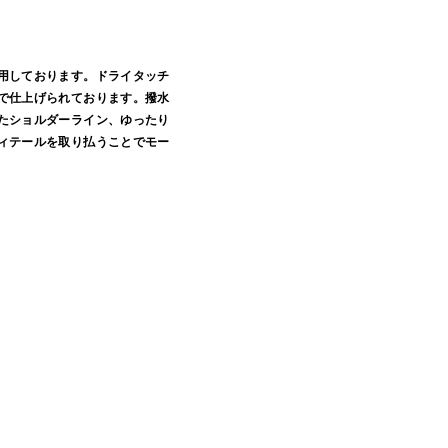
用しております。ドライタッチ
で仕上げられております。撥水
たショルダーライン、ゆったり
ィテールを取り払うことでモー