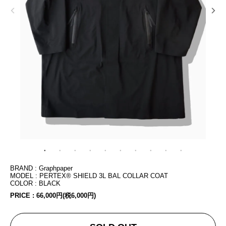
BRAND : Graphpaper
MODEL : PERTEX® SHIELD 3L BAL COLLAR COAT
COLOR : BLACK
PRICE :
66,000円(税6,000円)