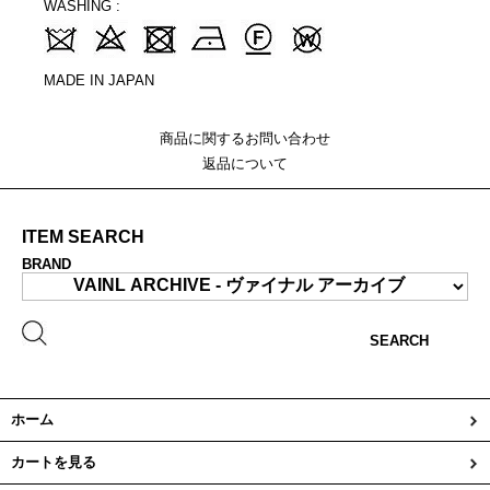
WASHING :
MADE IN JAPAN
商品に関するお問い合わせ
返品について
ITEM SEARCH
BRAND
SEARCH
ホーム
カートを見る