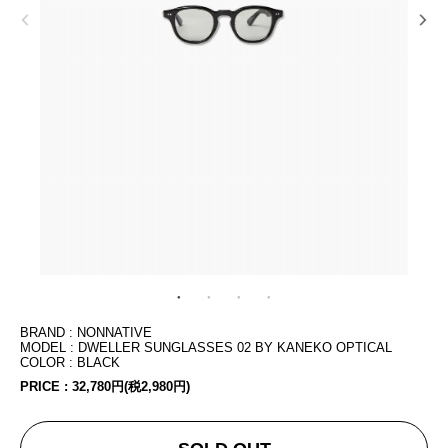
BRAND : NONNATIVE
MODEL : DWELLER SUNGLASSES 02 BY KANEKO OPTICAL
COLOR : BLACK
PRICE :
32,780円(税2,980円)