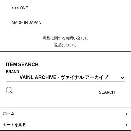
size ONE
MADE IN JAPAN
商品に関するお問い合わせ
返品について
ITEM SEARCH
BRAND
SEARCH
ホーム
カートを見る