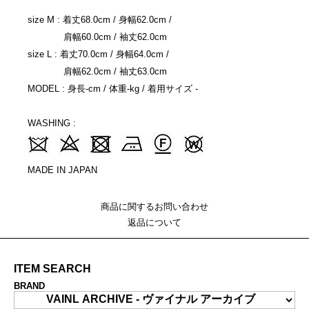
size M : 着丈68.0cm / 身幅62.0cm /
肩幅60.0cm / 袖丈62.0cm
size L : 着丈70.0cm / 身幅64.0cm /
肩幅62.0cm / 袖丈63.0cm
MODEL : 身長-cm / 体重-kg / 着用サイズ -
WASHING :
MADE IN JAPAN
商品に関するお問い合わせ
返品について
ITEM SEARCH
BRAND