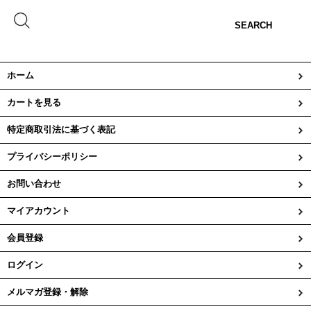
SEARCH
ホーム
カートを見る
特定商取引法に基づく表記
プライバシーポリシー
お問い合わせ
マイアカウント
会員登録
ログイン
メルマガ登録・解除