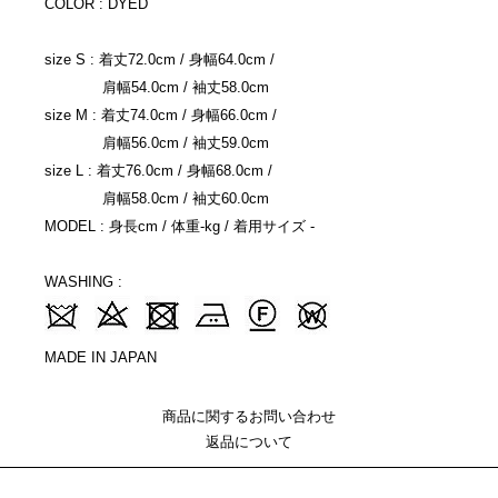
COLOR : DYED
size S : 着丈72.0cm / 身幅64.0cm /
肩幅54.0cm / 袖丈58.0cm
size M : 着丈74.0cm / 身幅66.0cm /
肩幅56.0cm / 袖丈59.0cm
size L : 着丈76.0cm / 身幅68.0cm /
肩幅58.0cm / 袖丈60.0cm
MODEL : 身長cm / 体重-kg / 着用サイズ -
WASHING :
MADE IN JAPAN
商品に関するお問い合わせ
返品について