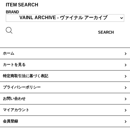
ITEM SEARCH
BRAND
SEARCH
ホーム
カートを見る
特定商取引法に基づく表記
プライバシーポリシー
お問い合わせ
マイアカウント
会員登録