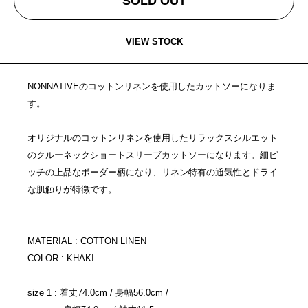
SOLD OUT
VIEW STOCK
NONNATIVEのコットンリネンを使用したカットソーになりま
す。
オリジナルのコットンリネンを使用したリラックスシルエット
のクルーネックショートスリーブカットソーになります。細ピ
ッチの上品なボーダー柄になり、リネン特有の通気性とドライ
な肌触りが特徴です。
MATERIAL : COTTON LINEN
COLOR : KHAKI
size 1 : 着丈74.0cm / 身幅56.0cm /