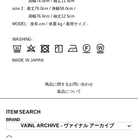
肩幅74.0cm / 袖丈11.5cm
size 2 : 着丈76.0cm / 身幅58.0cm /
肩幅76.0cm / 袖丈12.5cm
MODEL : 身長-cm / 体重-kg / 着用サイズ -
WASHING :
MADE IN JAPAN
商品に関するお問い合わせ
返品について
ITEM SEARCH
BRAND