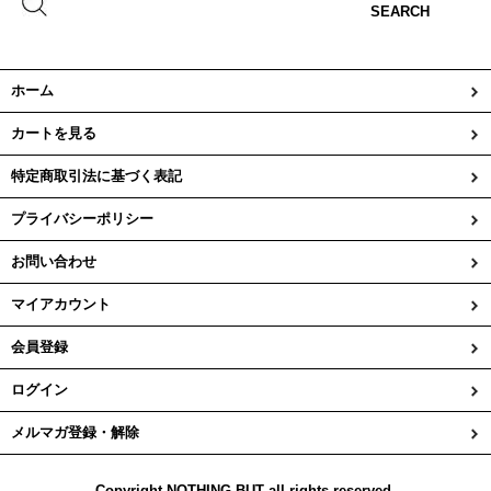
SEARCH
ホーム
カートを見る
特定商取引法に基づく表記
プライバシーポリシー
お問い合わせ
マイアカウント
会員登録
ログイン
メルマガ登録・解除
Copyright NOTHING BUT all rights reserved.