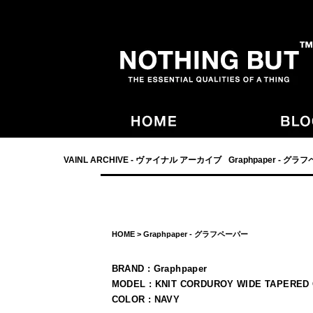
- NOTHING BUT,宮崎,VAINL ARCHIVE,ヴァイナルアーカイブ,Graphpaper
VAINL ARCHIVE - ヴァイナル アーカイブ
Graphpaper - グラ
HOME
>
Graphpaper - グラフペーパー
BRAND : Graphpaper
MODEL : KNIT CORDUROY WIDE TAPERED
COLOR : NAVY