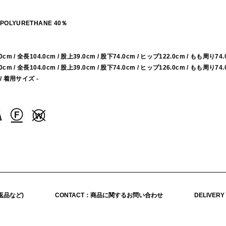
％ POLYURETHANE 40％
.0cm / 全長104.0cm / 股上39.0cm / 股下74.0cm / ヒップ122.0cm / もも周り74.
.0cm / 全長104.0cm / 股上39.0cm / 股下74.0cm / ヒップ126.0cm / もも周り74.
 / 着用サイズ -
返品など)
CONTACT：商品に関するお問い合わせ
DELIVER