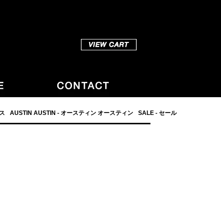
ダス
AUSTIN AUSTIN - オースティン オースティン
SALE - セール