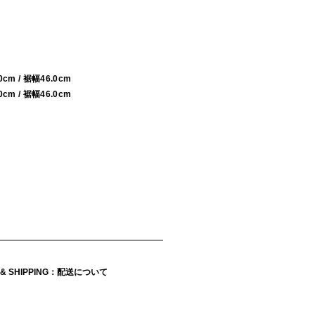
0cm / 裾幅46.0cm
0cm / 裾幅46.0cm
Y & SHIPPING：配送について