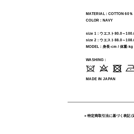
MATERIAL : COTTON 60
COLOR : NAVY
size 1 : ウエスト80.0～100
size 2 : ウエスト88.0～108
MODEL : 身長-cm / 体重-kg
WASHING :
MADE IN JAPAN
» 特定商取引法に基づく表記 (