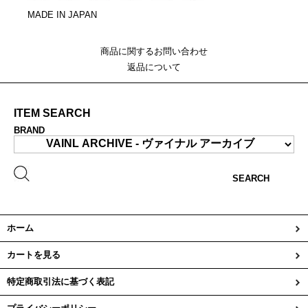
MADE IN JAPAN
商品に関するお問い合わせ
返品について
ITEM SEARCH
BRAND
SEARCH
ホーム
カートを見る
特定商取引法に基づく表記