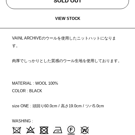
SOLD OUT
VIEW STOCK
VAINL ARCHIVEのウールを使用したニットハットになりま
す。
肉厚でしっかりとした質感のウール生地を使用しております。
MATERIAL : WOOL 100%
COLOR : BLACK
size ONE : 頭回り60.0cm / 高さ19.0cm / ツバ5.0cm
WASHING :