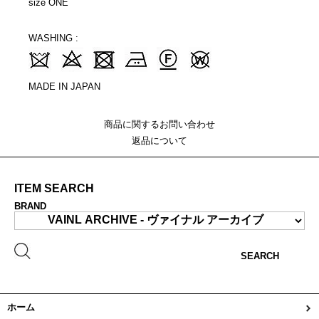
size ONE
WASHING :
MADE IN JAPAN
商品に関するお問い合わせ
返品について
ITEM SEARCH
BRAND
SEARCH
ホーム