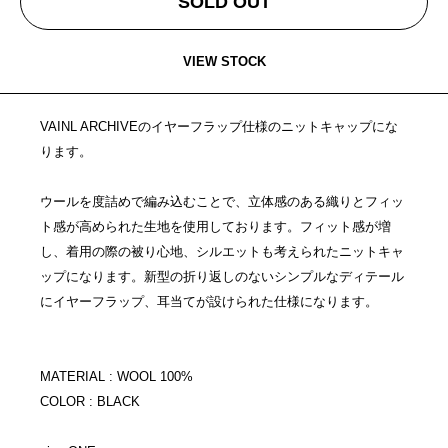
SOLD OUT
VIEW STOCK
VAINL ARCHIVEのイヤーフラップ仕様のニットキャップにな
ります。
ウールを度詰めで編み込むことで、立体感のある織りとフィッ
ト感が高められた生地を使用しております。フィット感が増
し、着用の際の被り心地、シルエットも考えられたニットキャ
ップになります。新型の折り返しのないシンプルなディテール
にイヤーフラップ、耳当てが設けられた仕様になります。
MATERIAL : WOOL 100%
COLOR : BLACK