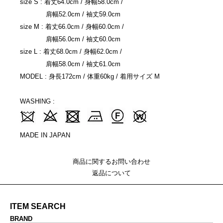
size S : 着丈64.0cm / 身幅58.0cm /
肩幅52.0cm / 袖丈59.0cm
size M : 着丈66.0cm / 身幅60.0cm /
肩幅56.0cm / 袖丈60.0cm
size L : 着丈68.0cm / 身幅62.0cm /
肩幅58.0cm / 袖丈61.0cm
MODEL : 身長172cm / 体重60kg / 着用サイズ M
WASHING :
MADE IN JAPAN
商品に関するお問い合わせ
返品について
ITEM SEARCH
BRAND