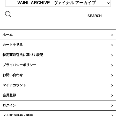
SEARCH
ホーム
カートを見る
特定商取引法に基づく表記
プライバシーポリシー
お問い合わせ
マイアカウント
会員登録
ログイン
メルマガ登録・解除