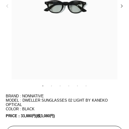
BRAND : NONNATIVE
MODEL : DWELLER SUNGLASSES 02 LIGHT BY KANEKO
OPTICAL
COLOR : BLACK
PRICE :
33,880円(税3,080円)