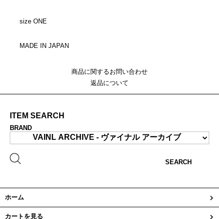
size ONE
MADE IN JAPAN
商品に関するお問い合わせ
返品について
ITEM SEARCH
BRAND
SEARCH
ホーム
カートを見る