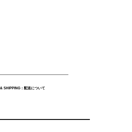
Y & SHIPPING：配送について