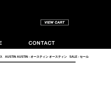
ダス
AUSTIN AUSTIN - オースティン オースティン
SALE - セール