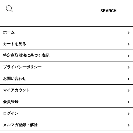
SEARCH
ホーム
カートを見る
特定商取引法に基づく表記
プライバシーポリシー
お問い合わせ
マイアカウント
会員登録
ログイン
メルマガ登録・解除