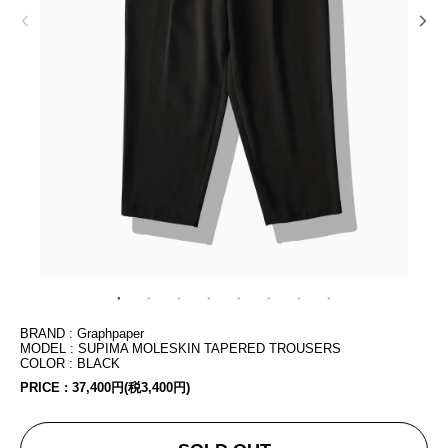
BRAND : Graphpaper
MODEL : SUPIMA MOLESKIN TAPERED TROUSERS
COLOR : BLACK
PRICE :
37,400円(税3,400円)