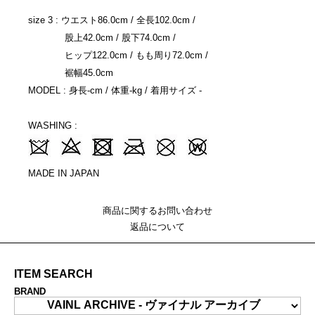
size 3 : ウエスト86.0cm / 全長102.0cm /
股上42.0cm / 股下74.0cm /
ヒップ122.0cm / もも周り72.0cm /
裾幅45.0cm
MODEL : 身長-cm / 体重-kg / 着用サイズ -
WASHING :
MADE IN JAPAN
商品に関するお問い合わせ
返品について
ITEM SEARCH
BRAND