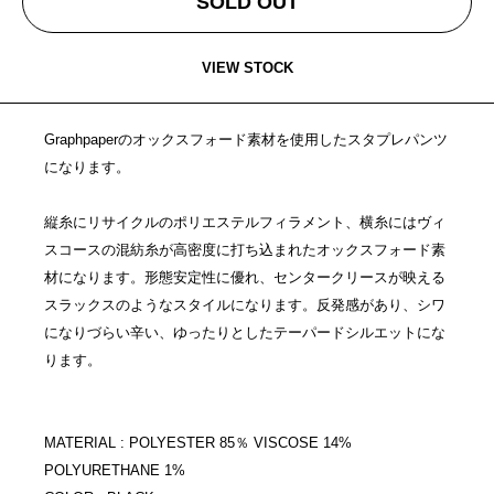
SOLD OUT
VIEW STOCK
Graphpaperのオックスフォード素材を使用したスタプレパンツ
になります。
縦糸にリサイクルのポリエステルフィラメント、横糸にはヴィ
スコースの混紡糸が高密度に打ち込まれたオックスフォード素
材になります。形態安定性に優れ、センタークリースが映える
スラックスのようなスタイルになります。反発感があり、シワ
になりづらい辛い、ゆったりとしたテーパードシルエットにな
ります。
MATERIAL : POLYESTER 85％ VISCOSE 14%
POLYURETHANE 1%