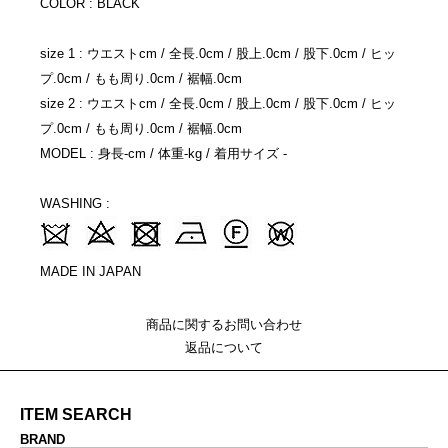
COLOR : BLACK
size 1 : ウエストcm / 全長.0cm / 股上.0cm / 股下.0cm / ヒッ
プ.0cm / もも周り.0cm / 裾幅.0cm
size 2 : ウエストcm / 全長.0cm / 股上.0cm / 股下.0cm / ヒッ
プ.0cm / もも周り.0cm / 裾幅.0cm
MODEL : 身長-cm / 体重-kg / 着用サイズ -
WASHING :
MADE IN JAPAN
商品に関するお問い合わせ
返品について
ITEM SEARCH
BRAND