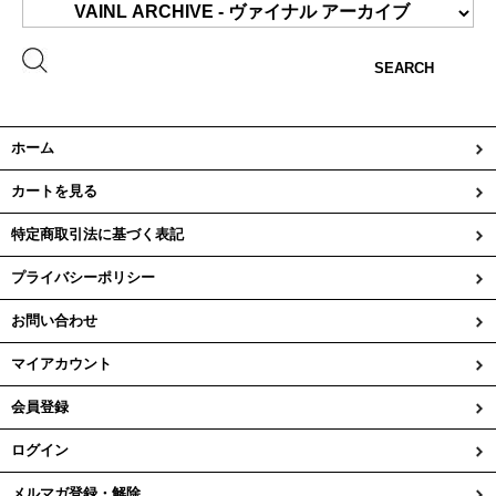
SEARCH
ホーム
カートを見る
特定商取引法に基づく表記
プライバシーポリシー
お問い合わせ
マイアカウント
会員登録
ログイン
メルマガ登録・解除