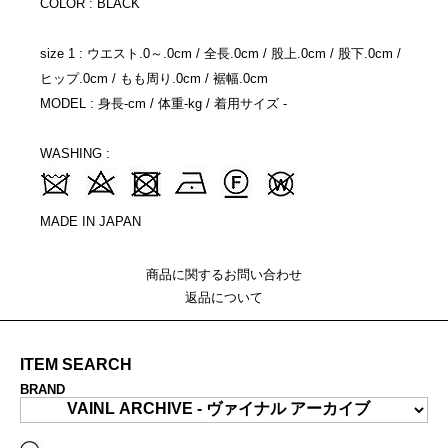
COLOR : BLACK
size 1 : ウエスト.0～.0cm / 全長.0cm / 股上.0cm / 股下.0cm /
ヒップ.0cm / もも周り.0cm / 裾幅.0cm
MODEL : 身長-cm / 体重-kg / 着用サイズ -
WASHING :
MADE IN JAPAN
商品に関するお問い合わせ
返品について
ITEM SEARCH
BRAND