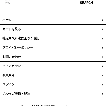
SEARCH
ホーム
カートを見る
特定商取引法に基づく表記
プライバシーポリシー
お問い合わせ
マイアカウント
会員登録
ログイン
メルマガ登録・解除