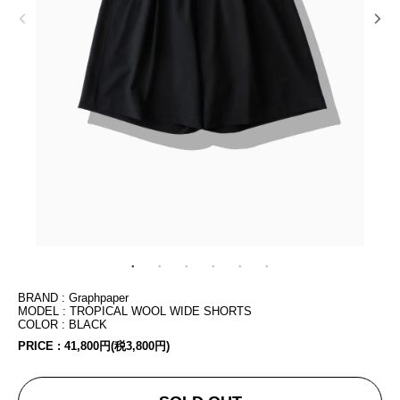
BRAND : Graphpaper
MODEL : TROPICAL WOOL WIDE SHORTS
COLOR : BLACK
PRICE :
41,800円(税3,800円)