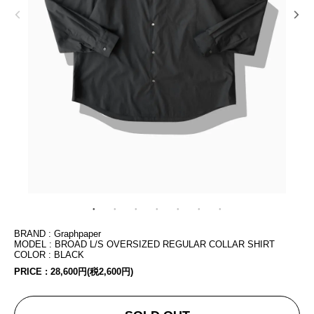
BRAND : Graphpaper
MODEL : BROAD L/S OVERSIZED REGULAR COLLAR SHIRT
COLOR : BLACK
PRICE :
28,600円(税2,600円)