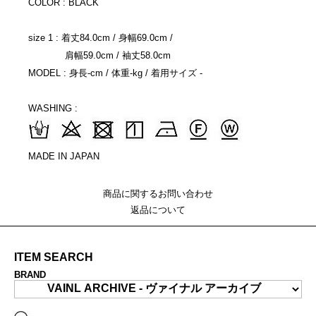
COLOR : BLACK
size 1 : 着丈84.0cm / 身幅69.0cm /
肩幅59.0cm / 袖丈58.0cm
MODEL : 身長-cm / 体重-kg / 着用サイズ -
WASHING :
MADE IN JAPAN
商品に関するお問い合わせ
返品について
ITEM SEARCH
BRAND