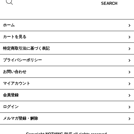
SEARCH
ホーム
カートを見る
特定商取引法に基づく表記
プライバシーポリシー
お問い合わせ
マイアカウント
会員登録
ログイン
メルマガ登録・解除