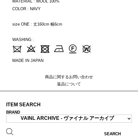
MATERIAL : WOOL 100%
COLOR : NAVY
size ONE : 丈160cm 幅6cm
WASHING :
MADE IN JAPAN
商品に関するお問い合わせ
返品について
ITEM SEARCH
BRAND
SEARCH