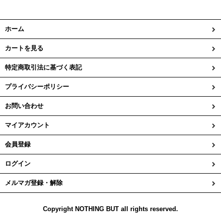
ホーム
カートを見る
特定商取引法に基づく表記
プライバシーポリシー
お問い合わせ
マイアカウント
会員登録
ログイン
メルマガ登録・解除
Copyright NOTHING BUT all rights reserved.