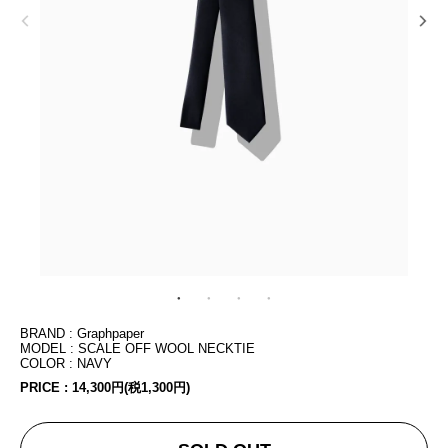
BRAND : Graphpaper
MODEL : SCALE OFF WOOL NECKTIE
COLOR : NAVY
PRICE :
14,300円(税1,300円)